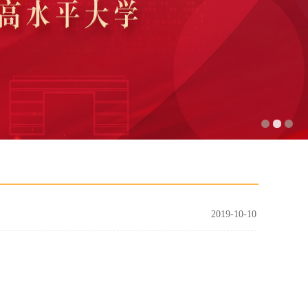
2019-10-10