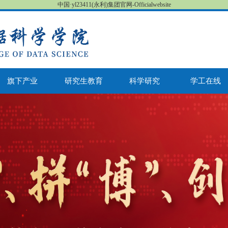
中国·yl23411(永利)集团官网-Officialwebsite
旗下产业
研究生教育
科学研究
学工在线