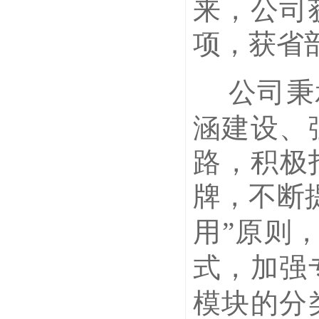
来，公司
项，获省
公司秉
涵建设、
路，
积极
牌
，
不断
用”原则
式，加强
模块的分