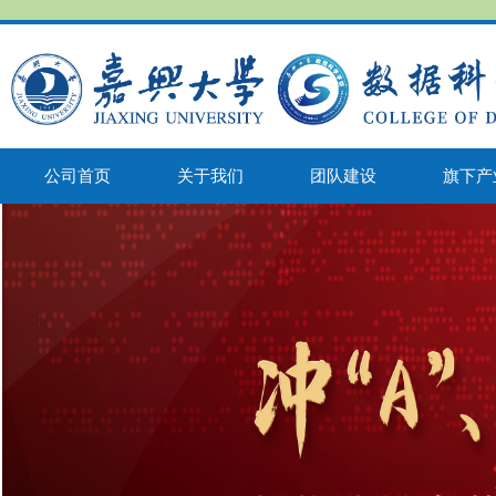
公司首页
关于我们
团队建设
旗下产