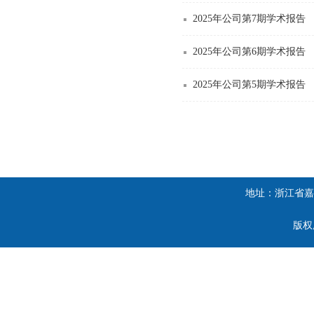
2025年公司第7期学术报告
2025年公司第6期学术报告
2025年公司第5期学术报告
地址：浙江省嘉兴市
版权所